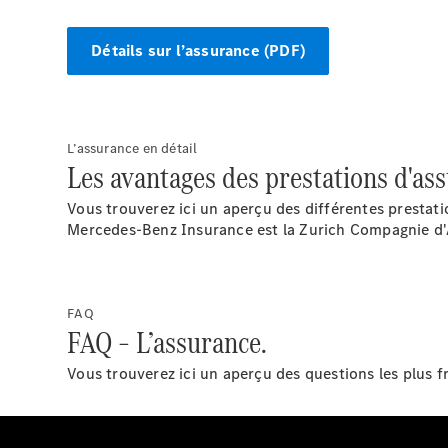
Détails sur l’assurance (PDF)
L’assurance en détail
Les avantages des prestations d'ass
Vous trouverez ici un aperçu des différentes prestat
Mercedes-Benz Insurance est la Zurich Compagnie d
FAQ
FAQ – L’assurance.
Vous trouverez ici un aperçu des questions les plus