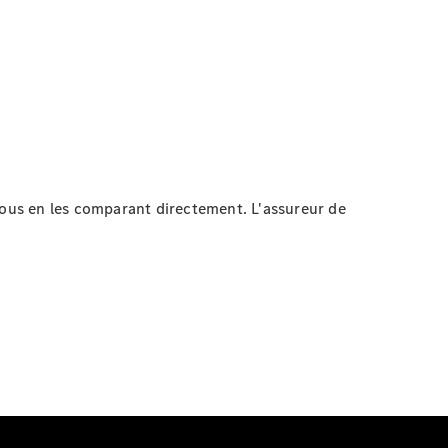
vous en les comparant directement. L'assureur de