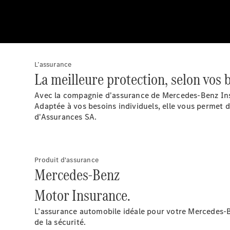
L’assurance
La meilleure protection, selon vos 
Avec la compagnie d'assurance de Mercedes-Benz Insu
Adaptée à vos besoins individuels, elle vous permet 
d'Assurances SA.
Produit d'assurance
Mercedes-Benz
Motor Insurance.
L’assurance automobile idéale pour votre Mercedes-Be
de la sécurité.