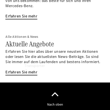
von uns bekommen: das Beste für sich und ihren
entdecken
Mercedes-Benz.
Ansprechpartner
Standort
Erfahren Sie mehr
Alle Aktionen & News
Aktuelle Angebote
Erfahren Sie hier alles über unsere neusten Aktionen
oder lesen Sie die aktuellsten News-Beiträge. So sind
Sie immer auf dem Laufenden und bestens informiert.
Transporter
Erfahren Sie mehr
Jetzt