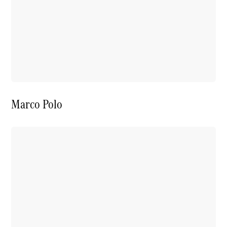
Marco Polo