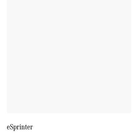
eSprinter