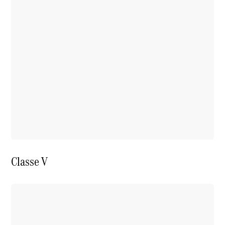
Classe V